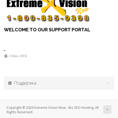
WELCOME TO OUR SUPPORT PORTAL
2 Июн 2018
Поддержка
Copyright © 2026 Extreme Vision Now - Biz SEO Hosting. All
Rights Reserved.