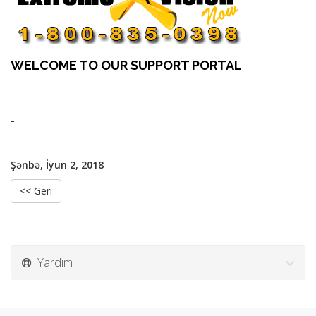
WELCOME TO OUR SUPPORT PORTAL
Şənbə, İyun 2, 2018
<< Geri
Yardım